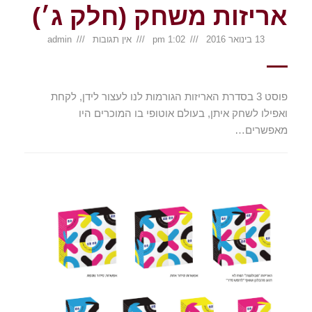
אריזות משחק (חלק ג׳)
13 בינואר 2016
1:02 pm
אין תגובות
admin
פוסט 3 בסדרת האריזות הגורמות לנו לעצור לידן, לקחת
ואפילו לשחק איתן, בעולם אוטופי בו המוכרים היו
מאפשרים…