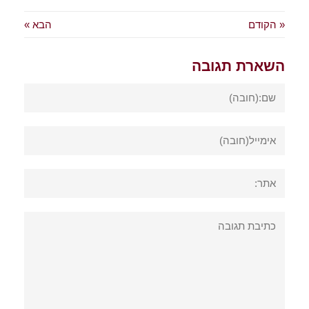
« הקודם
הבא »
השארת תגובה