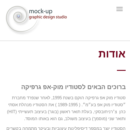
תפריט
אודות
ברוכים הבאים לסטודיו מוק-אפ גרפיקה
סטודיו מוק אפ גרפיקה הוקם בשנת 1995, לאחר שנפרד מחברת
״סטודיו מוק אפ בע״מ״. ( 1989-1995 ) את הסטודיו מנהלת אסתי
כהן צ׳רניחובסקי, בעלת תואר ראשון (בוגר) בעיצוב תעשייתי (HIT)
ותואר שני (מוסמך) בעיצוב משולב, גם הוא באותו המוסד.
הסטודיו יוצר במספר דיסיפלינות עיצוביות ובעיקר מתמחה בקשרים