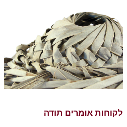
לקוחות אומרים תודה