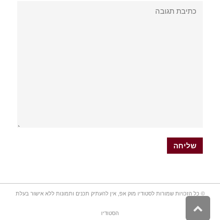
© כל הזכויות שמורות לסטודיו מוק אפ, אין להעתיק תכנים ותמונות ללא אישור בעלת
גלילה
הסטודיו
לראש