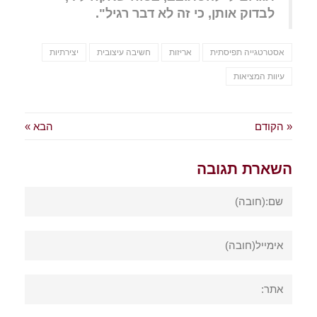
לבדוק אותן, כי זה לא דבר רגיל".
אסטרטגייה תפיסתית
אריזות
חשיבה עיצובית
יצירתיות
עיוות המציאות
« הקודם
הבא »
השארת תגובה