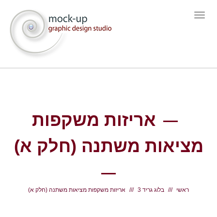
תפריט
אריזות משקפות
מציאות משתנה (חלק א)
ראשי
בלוג גריד 3
אריזות משקפות מציאות משתנה (חלק א)