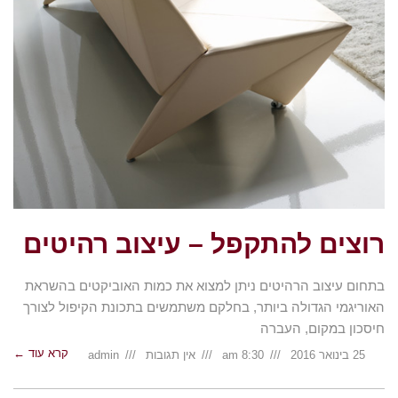
רוצים להתקפל – עיצוב רהיטים
בתחום עיצוב הרהיטים ניתן למצוא את כמות האוביקטים בהשראת
האוריגמי הגדולה ביותר, בחלקם משתמשים בתכונת הקיפול לצורך
חיסכון במקום, העברה
קרא עוד ←
25 בינואר 2016
8:30 am
אין תגובות
admin