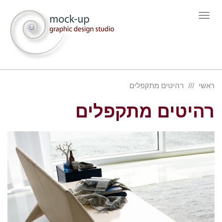
תפריט
ראשי
רהיטים מתקפלים
רהיטים מתקפלים