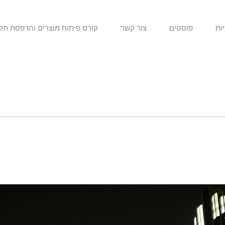
ות
פוסטים
צור קשר
קורס פיתוח מוצרים והדפסת תל