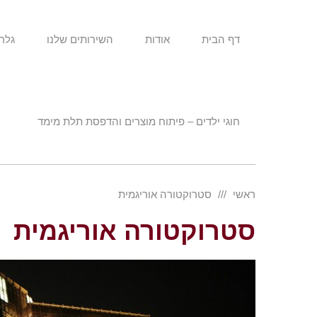
דף הבית
אודות
השירותים שלנו
גלרי
חוגי ילדים – פיתוח מוצרים והדפסת תלת מימד
ראשי
סטרוקטורה אוריגמית
סטרוקטורה אוריגמית