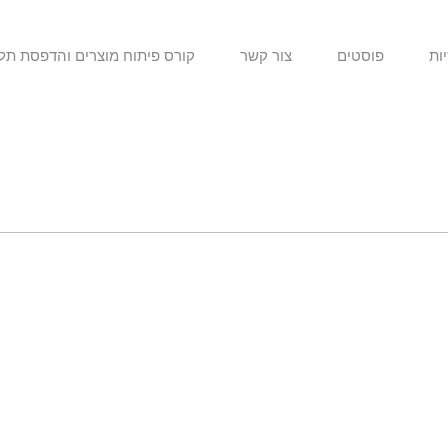
ות
פוסטים
צור קשר
קורס פיתוח מוצרים והדפסת תל