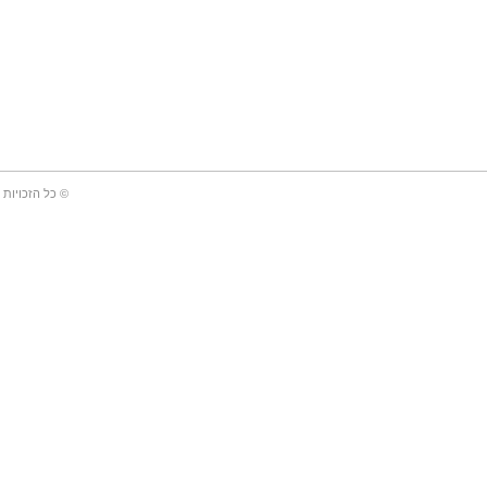
© כל הזכויות 