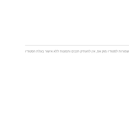
שמורות לסטודיו מוק אפ, אין להעתיק תכנים ותמונות ללא אישור בעלת הסטודיו