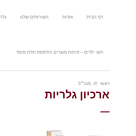
דף הבית
אודות
השירותים שלנו
גלרי
חוגי ילדים – פיתוח מוצרים והדפסת תלת מימד
ראשי
מנכ״ל
ארכיון גלריות