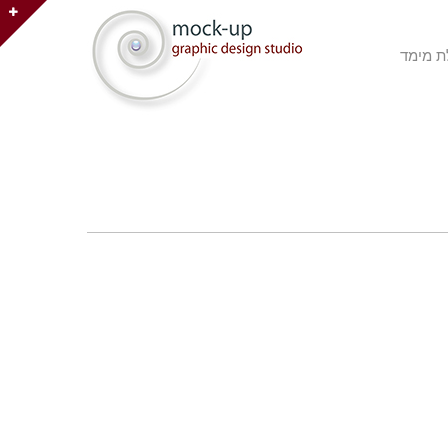
ת מימד