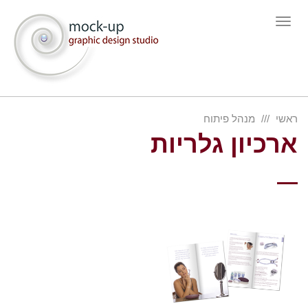
תפריט
ראשי
מנהל פיתוח
ארכיון גלריות