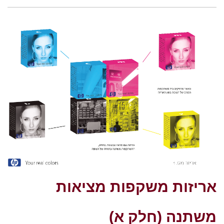
אריזות משקפות מציאות
משתנה (חלק א)