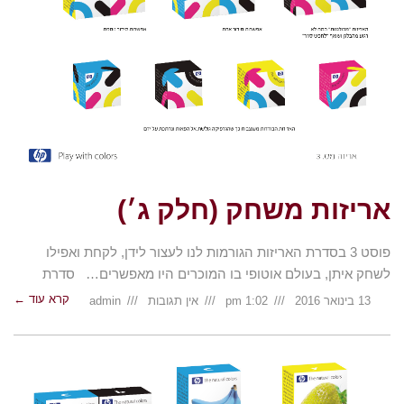
אריזות משחק (חלק ג׳)
פוסט 3 בסדרת האריזות הגורמות לנו לעצור לידן, לקחת ואפילו
לשחק איתן, בעולם אוטופי בו המוכרים היו מאפשרים… סדרת
קרא עוד ←
13 בינואר 2016
1:02 pm
אין תגובות
admin