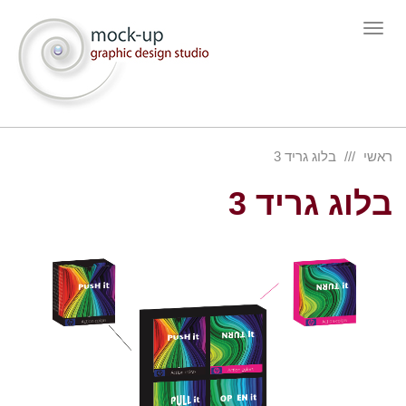
תפריט
ראשי
בלוג גריד 3
בלוג גריד 3