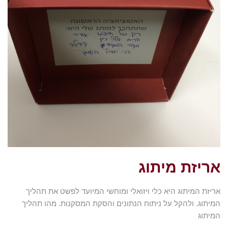
אריזת מיתוג
אריזת המיתוג היא כלי ויזואלי ומוחשי המיועד לפשט את תהליך
המיתוג. ולהקל על ניתוח הנתונים והסקת המסקנות. מהו תהליך
המיתוג