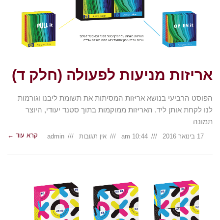
אריזות מניעות לפעולה (חלק ד)
הפוסט הרביעי בנושא אריזות המסיתות את תשומת ליבנו וגורמות
לנו לקחת אותן ליד. האריזות ממוקמות בתוך סטנד יעודי, היוצר
תמונה
קרא עוד ←
17 בינואר 2016
10:44 am
אין תגובות
admin