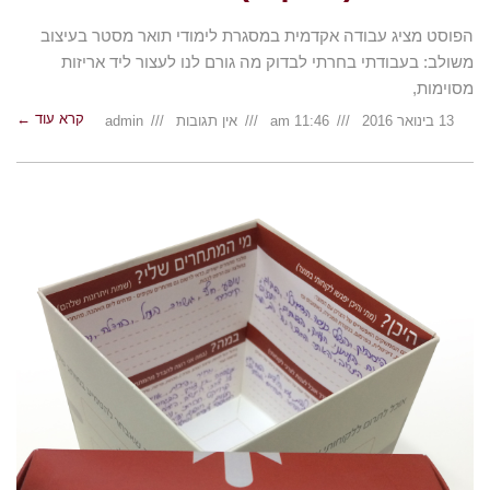
הפוסט מציג עבודה אקדמית במסגרת לימודי תואר מסטר בעיצוב
משולב: בעבודתי בחרתי לבדוק מה גורם לנו לעצור ליד אריזות
מסוימות,
קרא עוד ←
13 בינואר 2016
11:46 am
אין תגובות
admin