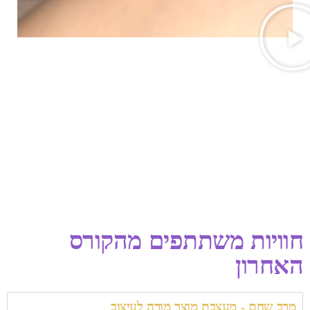
חוויות משתתפים מהקורס
האחרון
מרב שחם - מעצבת מוצר מורה לעיצוב