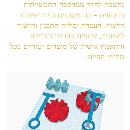
נחשבת לחלק ממהפכה התעשייתית
הרביעית –
בה משתנים חוקי ושיטות
הייצור: העברת יכולות התכנון והייצור
להמונים, שינויים בהרגלי הצריכה
והתאמה אישית של מוצרים יעודיים בכל
תחומי החיים.