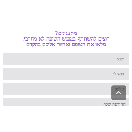
מתענינים?
רוצים להשתתף במפגש חשיפה לא מחייב?
מלאו את הטופס ואחזור אליכם בהקדם
גלילה
לראש
העמוד