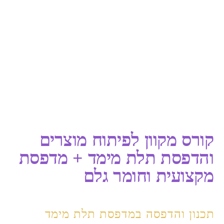
קורס מקוון לפיתוח מוצרים
והדפסת תלת מימד + מדפסת
מקצועית וחומר גלם
תכנון והדפסה במדפסת תלת מימד