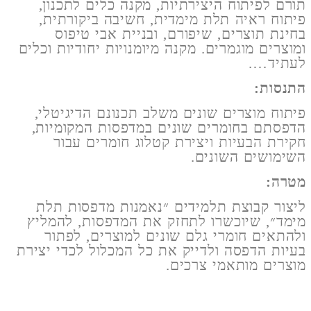
תורם לפיתוח היצירתיות, מקנה כלים לתכנון,
פיתוח ראיה תלת מימדית, חשיבה ביקורתית,
בחינת תוצרים, שיפורם, ובניית אבי טיפוס
ומוצרים מוגמרים. מקנה מיומנויות יחודיות וכלים
לעתיד….
התנסות:
פיתוח מוצרים שונים משלב תכנונם הדיגיטלי,
הדפסתם בחומרים שונים במדפסות המקומיות,
חקירת הבעיות ויצירת קטלוג חומרים עבור
השימושים השונים.
מטרה:
ליצור קבוצת תלמידים ״נאמנות מדפסות תלת
מימד״, שיוכשרו לתחזק את המדפסות, להמליץ
ולהתאים חומרי גלם שונים למוצרים, לפתור
בעיות הדפסה ולדייק את כל המכלול לכדי יצירת
מוצרים מותאמי צרכים.