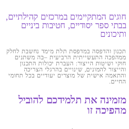
חוגים המתקיימים במרכזים קהילתיים,
בבתי ספר יסודיים, חטיבות ביניים
ותיכונים ​
תכנון והדפסה במדפסת תלת מימד נחשבת לחלק
ממהפכה התעשייתית הרביעית –בה משתנים
חוקי ושיטות הייצור: העברת יכולות התכנון
והייצור להמונים, שינויים בהרגלי הצריכה
והתאמה אישית של מוצרים יעודיים בכל תחומי
החיים.
מזמינה את תלמידכם להוביל
מהפיכה זו