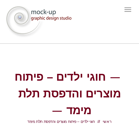
תפריט
חוגי ילדים – פיתוח
מוצרים והדפסת תלת
מימד
ראשי
חוגי ילדים – פיתוח מוצרים והדפסת תלת מימד