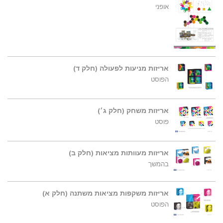
אופני
אריזות מניעות לפעולה (חלק ד)
הפוסט
אריזות משחק (חלק ג׳)
פוסט
אריזות מעוותות מציאות (חלק ב)
בהמשך
אריזות משקפות מציאות משתנה (חלק א)
הפוסט