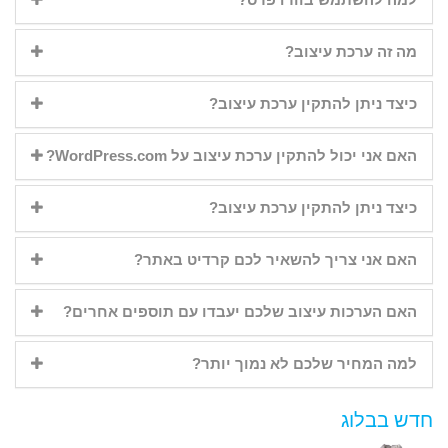
מה זה ערכת עיצוב?
כיצד ניתן להתקין ערכת עיצוב?
האם אני יכול להתקין ערכת עיצוב על WordPress.com?
כיצד ניתן להתקין ערכת עיצוב?
האם אני צריך להשאיר לכם קרדיט באתר?
האם הערכות עיצוב שלכם יעבדו עם תוספים אחרים?
למה המחיר שלכם לא נמוך יותר?
חדש בבלוג