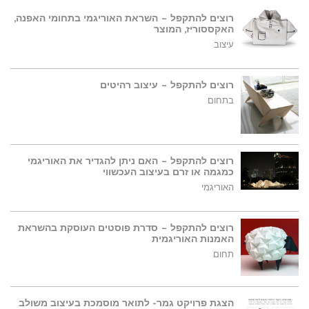
רוצים להתקפל – השראת האוריגמי בתחומי האפנה,
האקססוריז, המוצר
עיצוב
רוצים להתקפל – עיצוב רהיטים
בתחום
רוצים להתקפל – האם ניתן להגדיר את האוריגמי
כמגמה או זרם בעיצוב העכשווי
האוריגמי
רוצים להתקפל – סדרת פוסטים העוסקת בהשראת
האמנות האוריגמית
תחום
הצגת פרויקט גמר- לתואר מוסמכת בעיצוב משולב