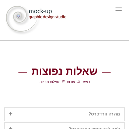
תפריט
שאלות נפוצות
ראשי
אודות
שאלות נפוצות
מה זה וורדפרס?
למה להשתמש בוורדפרס?