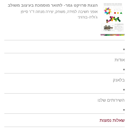
הצגת פרויקט גמר- לתואר מוסמכת בעיצוב משולב
אופני חשיבה: למידה, משחק, יצירה מנחה: ד"ר סייפן
ג'וליה-בורגיני
אודות
בלאנק
השירותים שלנו
שאלות נפוצות