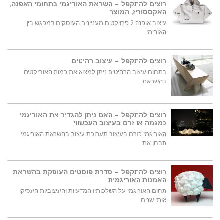
רוצים להתקפל – השראת האוריגמי בתחומי האפנה,
האקססוריז, המוצר
עיצוב אופנה 2 פרויקטים מעניינים העוסקים במפגש בין
האורימי
רוצים להתקפל – עיצוב רהיטים
בתחום עיצוב הרהיטים ניתן למצוא את כמות האוביקטים
בהשראת
רוצים להתקפל – האם ניתן להגדיר את האוריגמי
כמגמה או זרם בעיצוב העכשווי
האוריגמי כזרם בעיצוב תערוכת עיצוב בהשראת האוריגמי
תבחן את
רוצים להתקפל – סדרת פוסטים העוסקת בהשראת
האמנות האוריגמית
תחום האוריגמי על השלכותיו המדעיות והעיצוביות העסיקו
אותי שנים